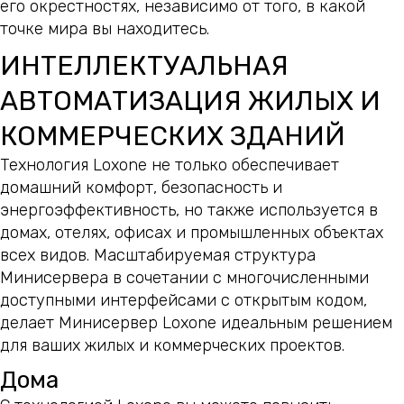
его окрестностях, независимо от того, в какой
точке мира вы находитесь.
ИНТЕЛЛЕКТУАЛЬНАЯ
АВТОМАТИЗАЦИЯ ЖИЛЫХ И
КОММЕРЧЕСКИХ ЗДАНИЙ
Технология Loxone не только обеспечивает
домашний комфорт, безопасность и
энергоэффективность, но также используется в
домах, отелях, офисах и промышленных объектах
всех видов. Масштабируемая структура
Минисервера в сочетании с многочисленными
доступными интерфейсами с открытым кодом,
делает Минисервер Loxone идеальным решением
для ваших жилых и коммерческих проектов.
Дома