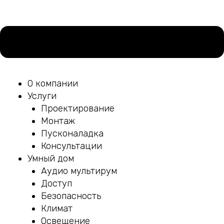
О компании
Услуги
Проектирование
Монтаж
Пусконаладка
Консультации
Умный дом
Аудио мультирум
Доступ
Безопасность
Климат
Освещение