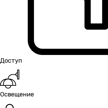
Доступ
Освещение