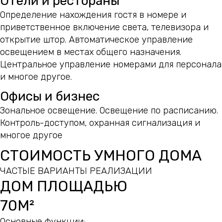
Отели и рестораны
Определение нахождения гостя в номере и
приветственное включение света, телевизора и
открытие штор. Автоматическое управление
освещением в местах общего назначения.
Центральное управление номерами для персонала
и многое другое.
Офисы и бизнес
Зональное освещение. Освещение по расписанию.
Контроль-доступом, охранная сигнализация и
многое другое
СТОИМОСТЬ УМНОГО ДОМА
ЧАСТЫЕ ВАРИАНТЫ РЕАЛИЗАЦИИ
ДОМ ПЛОЩАДЬЮ
70М²
Основные функции: