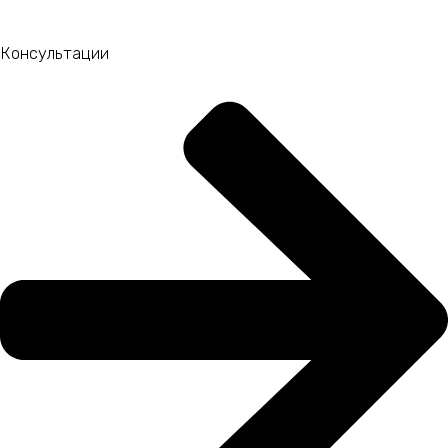
Консультации