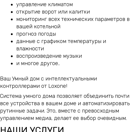
управление климатом
открытие ворот или калитки
мониторинг всех технических параметров в
вашей котельной
прогноз погоды
данные с графиком температуры и
влажности
воспроизведение музыки
и многое другое..
Ваш Умный дом с интеллектуальными
контроллерами от Loxone!
Система умного дома позволяет объединить почти
все устройства в вашем доме и автоматизировать
рутинные задачи. Это, вместе с превосходным
управлением медиа, делает ее выбор очевидным.
НАШИ УСЛУГИ