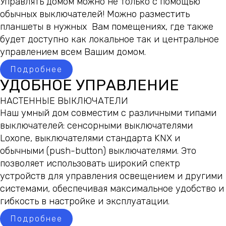
Управлять домом можно не только с помощью
обычных выключателей! Можно разместить
планшеты в нужных Вам помещениях, где также
будет доступно как локальное так и центральное
управлением всем Вашим домом.
Подробнее
УДОБНОЕ УПРАВЛЕНИЕ
НАСТЕННЫЕ ВЫКЛЮЧАТЕЛИ
Наш умный дом совместим с различными типами
выключателей: сенсорными выключателями
Loxone, выключателями стандарта KNX и
обычными (push-button) выключателями. Это
позволяет использовать широкий спектр
устройств для управления освещением и другими
системами, обеспечивая максимальное удобство и
гибкость в настройке и эксплуатации.
Подробнее