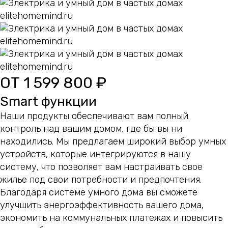
ОТ 1 599 800 ₽
Smart функции
Наши продукты обеспечивают вам полный
контроль над вашим домом, где бы вы ни
находились. Мы предлагаем широкий выбор умных
устройств, которые интегрируются в нашу
систему, что позволяет вам настраивать свое
жилье под свои потребности и предпочтения.
Благодаря системе умного дома вы сможете
улучшить энергоэффективность вашего дома,
экономить на коммунальных платежах и повысить