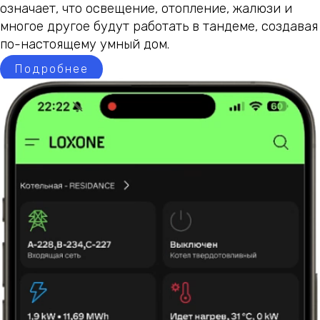
означает, что освещение, отопление, жалюзи и
многое другое будут работать в тандеме, создавая
по-настоящему умный дом.
Подробнее