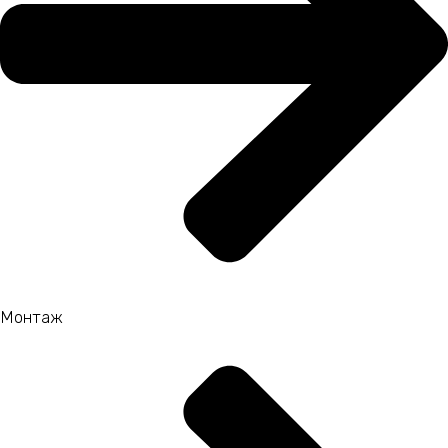
Монтаж