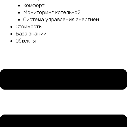
Комфорт
Мониторинг котельной
Система управления энергией
Стоимость
База знаний
Объекты