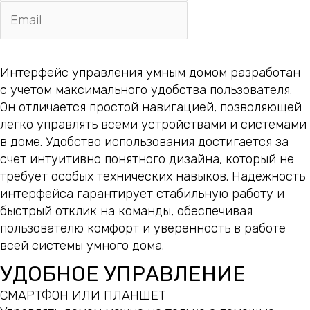
Отправить
Интерфейс управления умным домом разработан
с учетом максимального удобства пользователя.
Он отличается простой навигацией, позволяющей
легко управлять всеми устройствами и системами
в доме. Удобство использования достигается за
счет интуитивно понятного дизайна, который не
требует особых технических навыков. Надежность
интерфейса гарантирует стабильную работу и
быстрый отклик на команды, обеспечивая
пользователю комфорт и уверенность в работе
всей системы умного дома.
УДОБНОЕ УПРАВЛЕНИЕ
СМАРТФОН ИЛИ ПЛАНШЕТ