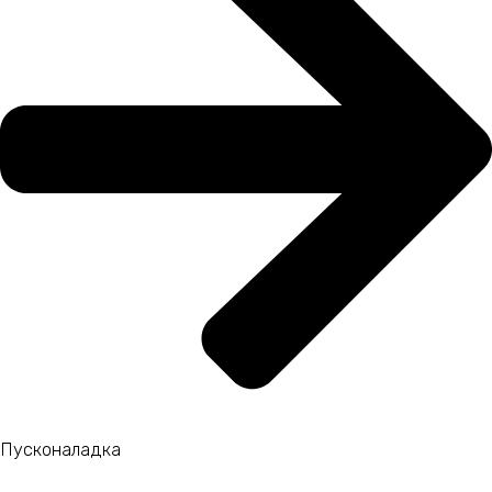
Пусконаладка