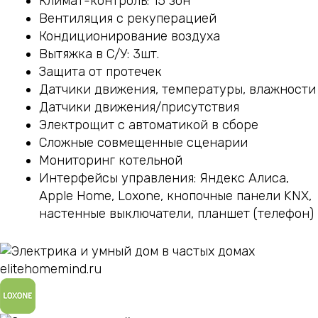
Климат-контроль: 15 зон
Вентиляция с рекуперацией
Кондиционирование воздуха
Вытяжка в С/У: 3шт.
Защита от протечек
Датчики движения, температуры, влажности
Датчики движения/присутствия
Электрощит с автоматикой в сборе
Сложные совмещенные сценарии
Мониторинг котельной
Интерфейсы управления: Яндекс Алиса,
Apple Home, Loxone, кнопочные панели KNX,
настенные выключатели, планшет (телефон)