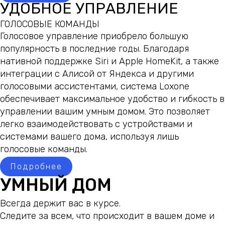
УДОБНОЕ УПРАВЛЕНИЕ
ГОЛОСОВЫЕ КОМАНДЫ
Голосовое управление приобрело большую
популярность в последние годы. Благодаря
нативной поддержке Siri и Apple HomeKit, а также
интеграции с Алисой от Яндекса и другими
голосовыми ассистентами, система Loxone
обеспечивает максимальное удобство и гибкость в
управлении вашим умным домом. Это позволяет
легко взаимодействовать с устройствами и
системами вашего дома, используя лишь
голосовые команды.
Подробнее
УМНЫЙ ДОМ
Всегда держит вас в курсе.
Следите за всем, что происходит в вашем доме и