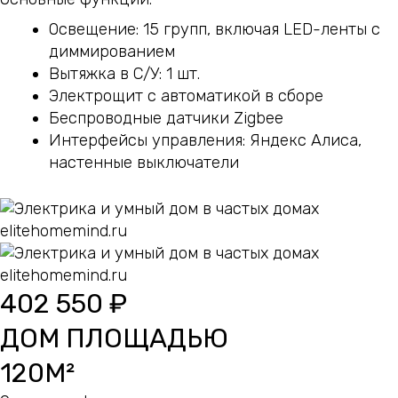
Освещение: 15 групп, включая LED-ленты с
диммированием
Вытяжка в С/У: 1 шт.
Электрощит с автоматикой в сборе
Беспроводные датчики Zigbee
Интерфейсы управления: Яндекс Алиса,
настенные выключатели
402 550 ₽
ДОМ ПЛОЩАДЬЮ
120М²