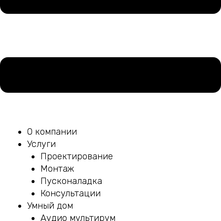
О компании
Услуги
Проектирование
Монтаж
Пусконаладка
Консультации
Умный дом
Аудио мультирум