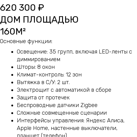
620 300 ₽
ДОМ ПЛОЩАДЬЮ
160М²
Основные функции:
Освещение: 35 групп, включая LED-ленты с
диммированием
Шторы: 8 окон
Климат-контроль: 12 зон
Вытяжка в С/У: 2 шт.
Электрощит с автоматикой в сборе
Защита от протечек
Беспроводные датчики Zigbee
Сложные совмещенные сценарии
Интерфейсы управления: Яндекс Алиса,
Apple Home, настенные выключатели,
планшет (телефон)