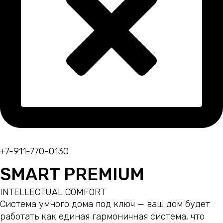
+7-911-770-0130
SMART PREMIUM
INTELLECTUAL COMFORT
Система умного дома под ключ — ваш дом будет
работать как единая гармоничная система, что