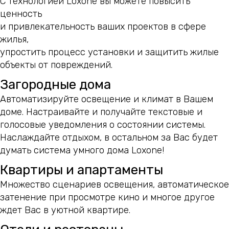
С технологией Loxone вы можете повысить
ценность
и привлекательность ваших проектов в сфере
жилья,
упростить процесс установки и защитить жилые
объекты от повреждений.
Загородные дома
Автоматизируйте освещение и климат в Вашем
доме. Настраивайте и получайте текстовые и
голосовые уведомления о состоянии системы.
Наслаждайте отдыхом, в остальном за Вас будет
думать система умного дома Loxone!
Квартиры и апартаменты
Множество сценариев освещения, автоматическое
затенение при просмотре кино и многое другое
ждет Вас в уютной квартире.