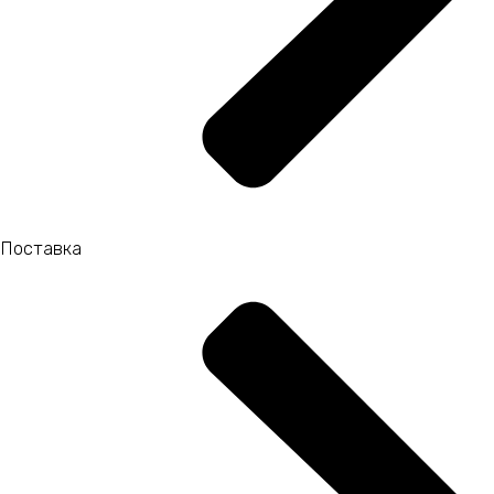
Поставка