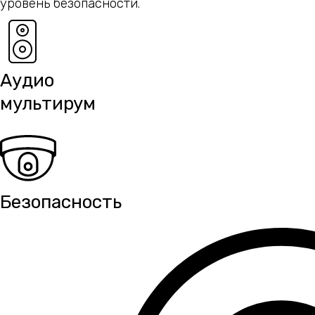
уровень безопасности.
Аудио
мультирум
Безопасность