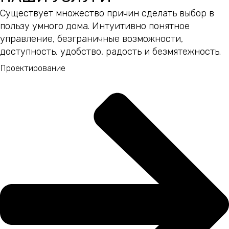
Существует множество причин сделать выбор в
пользу умного дома. Интуитивно понятное
управление, безграничные возможности,
доступность, удобство, радость и безмятежность.
Проектирование