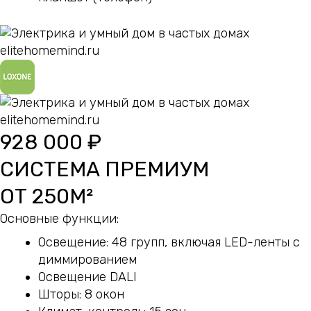
928 000 ₽
СИСТЕМА ПРЕМИУМ
ОТ 250М²
Основные функции:
Освещение: 48 групп, включая LED-ленты с
диммированием
Освещение DALI
Шторы: 8 окон