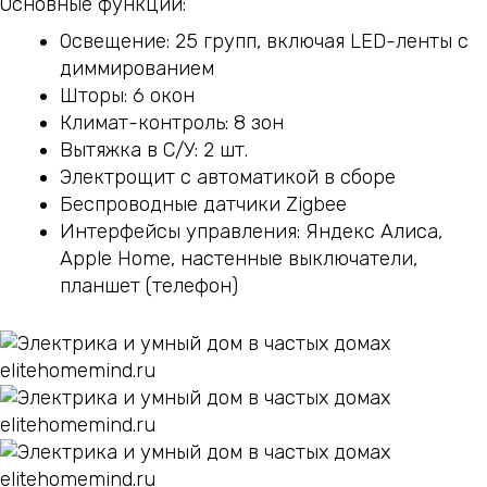
Основные функции:
Освещение: 25 групп, включая LED-ленты с
диммированием
Шторы: 6 окон
Климат-контроль: 8 зон
Вытяжка в С/У: 2 шт.
Электрощит с автоматикой в сборе
Беспроводные датчики Zigbee
Интерфейсы управления: Яндекс Алиса,
Apple Home, настенные выключатели,
планшет (телефон)