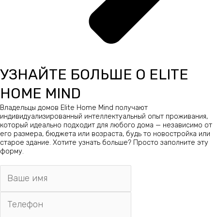
УЗНАЙТЕ БОЛЬШЕ О ELITE
HOME MIND
Владельцы домов Elite Home Mind получают
индивидуализированный интеллектуальный опыт проживания,
который идеально подходит для любого дома — независимо от
его размера, бюджета или возраста, будь то новостройка или
старое здание. Хотите узнать больше? Просто заполните эту
форму.