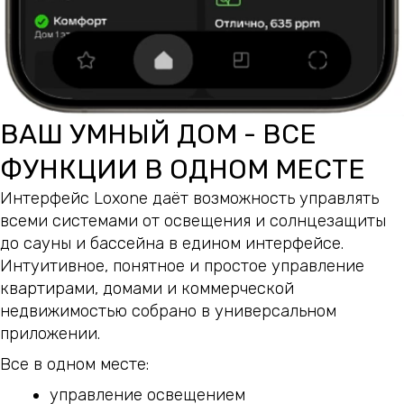
ВАШ УМНЫЙ ДОМ - ВСЕ
ФУНКЦИИ В ОДНОМ МЕСТЕ
Интерфейс Loxone даёт возможность управлять
всеми системами от освещения и солнцезащиты
до сауны и бассейна в едином интерфейсе.
Интуитивное, понятное и простое управление
квартирами, домами и коммерческой
недвижимостью собрано в универсальном
приложении.
Все в одном месте:
управление освещением