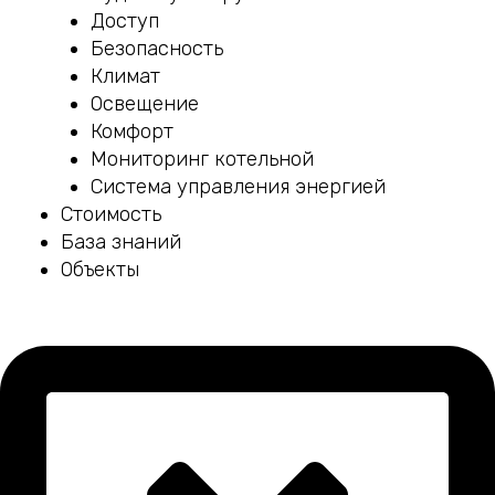
Доступ
Безопасность
Климат
Освещение
Комфорт
Мониторинг котельной
Система управления энергией
Стоимость
База знаний
Объекты